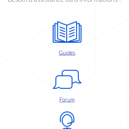
Guides
Forum