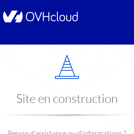
Site en construction
Besoin d'assistance ou d'informations ?